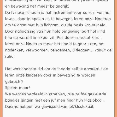
en beweging het meest belangrijk.
De fysieke lichaam is het instrument voor de rest van het
leven, door te spelen en te bewegen leren onze kinderen
om te gaan met hun lichaam, als de basis van vrijheid.
Door nabootsing van hun hele omgeving leert het kind
hoe de wereld in elkaar zit. Pas daarna, vanaf klas 1,
leren onze kinderen meer het hoofd te gebruiken, het
nadenken, verwoorden, benoemen, uitleggen… vanuit de
ratio.
Het was hoogste tijd om de theorie zelf te ervaren! Hoe
leren onze kinderen door in beweging te worden
gebracht?
Spelen-maar!
We werden verdeeld in groepjes, alle zelfde gekleurde
bandjes gingen met een juf mee naar hun klaslokaal.
Daarna hebben we gewisseld van juf/klaslokaal.