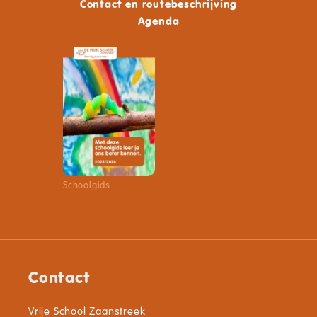
Contact en routebeschrijving
Agenda
Schoolgids
Contact
Vrije School Zaanstreek