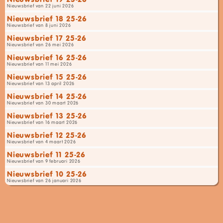
Nieuwsbrief van 22 juni 2026
Nieuwsbrief 18 25-26
Nieuwsbrief van 8 juni 2026
Nieuwsbrief 17 25-26
Nieuwsbrief van 26 mei 2026
Nieuwsbrief 16 25-26
Nieuwsbrief van 11 mei 2026
Nieuwsbrief 15 25-26
Nieuwsbrief van 13 april 2026
Nieuwsbrief 14 25-26
Nieuwsbrief van 30 maart 2026
Nieuwsbrief 13 25-26
Nieuwsbrief van 16 maart 2026
Nieuwsbrief 12 25-26
Nieuwsbrief van 4 maart 2026
Nieuwsbrief 11 25-26
Nieuwsbrief van 9 februari 2026
Nieuwsbrief 10 25-26
Nieuwsbrief van 26 januari 2026