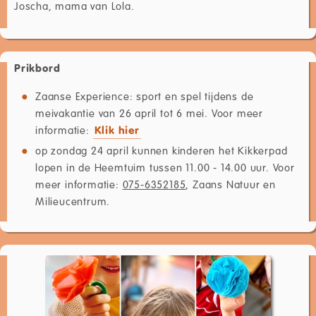
Joscha, mama van Lola.
Prikbord
Zaanse Experience: sport en spel tijdens de
meivakantie van 26 april tot 6 mei. Voor meer
informatie:
Klik hier
op zondag 24 april kunnen kinderen het Kikkerpad
lopen in de Heemtuim tussen 11.00 - 14.00 uur. Voor
meer informatie:
075-6352185
, Zaans Natuur en
Milieucentrum.