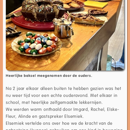
Heerlijke baksel meegenomen door de ouders.
Na 2 jaar elkaar alleen buiten te hebben gezien was het
nu weer tijd voor een echte ouderavond. Met elkaar in
school, met heerlijke zelfgemaakte lekkernijen.
We werden warm onthaald door Imgard, Rachel, Elske-
Fleur, Alinde en gastspreker Elsemiek.
Elsemiek vertelde ons over hoe we de kracht van de