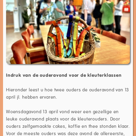
Indruk van de ouderavond voor de kleuterklassen
Hieronder leest u hoe twee ouders de ouderavond van 13
april jl. hebben ervaren.
Woensdagavond 13 april vond weer een gezellige en
leuke ouderavond plaats voor de kleuterouders. Door
ouders zelfgemaakte cakes, koffie en thee stonden klaar.
Voor de meeste ouders was deze avond de allereerste,