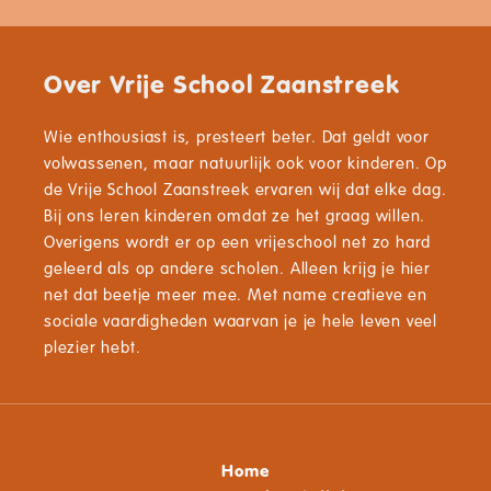
Over Vrije School Zaanstreek
Wie enthousiast is, presteert beter. Dat geldt voor
volwassenen, maar natuurlijk ook voor kinderen. Op
de Vrije School Zaanstreek ervaren wij dat elke dag.
Bij ons leren kinderen omdat ze het graag willen.
Overigens wordt er op een vrijeschool net zo hard
geleerd als op andere scholen. Alleen krijg je hier
net dat beetje meer mee. Met name creatieve en
sociale vaardigheden waarvan je je hele leven veel
plezier hebt.
Home