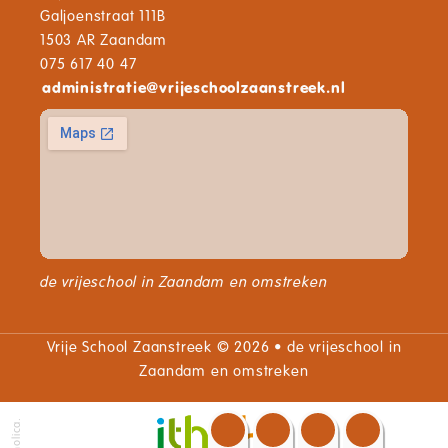
Galjoenstraat 111B
1503 AR Zaandam
075 617 40 47
administratie
@
vrijeschoolzaanstreek.nl
de vrijeschool in Zaandam en omstreken
Vrije School Zaanstreek © 2026 • de vrijeschool in
Zaandam en omstreken