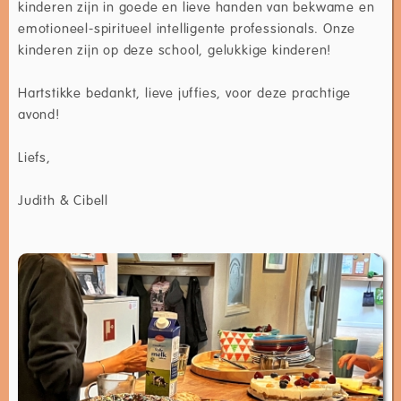
kinderen zijn in goede en lieve handen van bekwame en
emotioneel-spiritueel intelligente professionals. Onze
kinderen zijn op deze school, gelukkige kinderen!
Hartstikke bedankt, lieve juffies, voor deze prachtige
avond!
Liefs,
Judith & Cibell