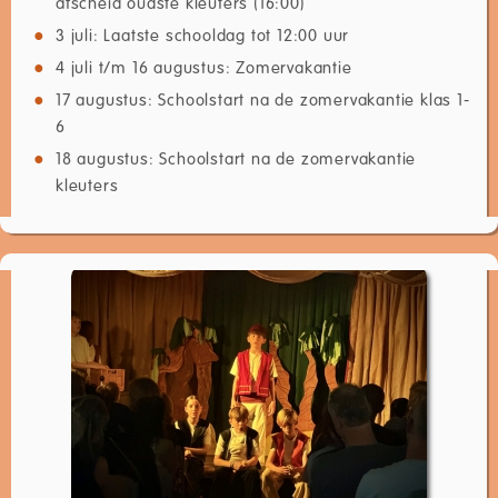
afscheid oudste kleuters (16:00)
3 juli: Laatste schooldag tot 12:00 uur
4 juli t/m 16 augustus: Zomervakantie
17 augustus: Schoolstart na de zomervakantie klas 1-
6
18 augustus: Schoolstart na de zomervakantie
kleuters