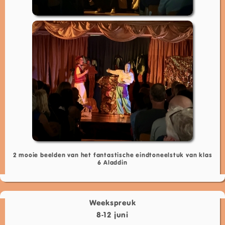
2 mooie beelden van het fantastische eindtoneelstuk van klas
6 Aladdin
Weekspreuk
8-12 juni