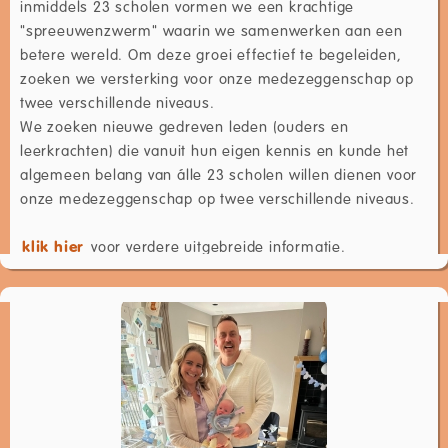
inmiddels 23 scholen vormen we een krachtige
"spreeuwenzwerm" waarin we samenwerken aan een
betere wereld. Om deze groei effectief te begeleiden,
zoeken we versterking voor onze medezeggenschap op
twee verschillende niveaus.
We zoeken nieuwe gedreven leden (ouders en
leerkrachten) die vanuit hun eigen kennis en kunde het
algemeen belang van álle 23 scholen willen dienen voor
onze medezeggenschap op twee verschillende niveaus.
klik hier
voor verdere uitgebreide informatie.