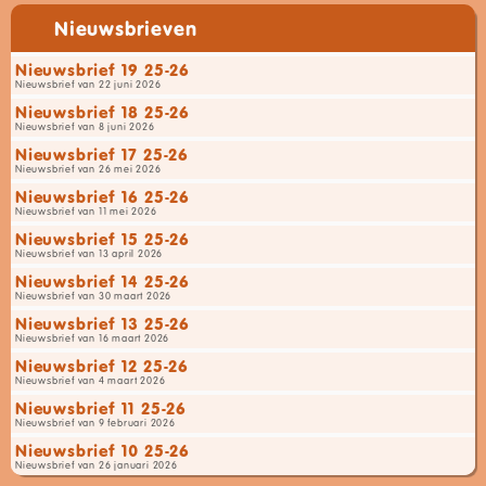
Nieuwsbrieven
Nieuwsbrief 19 25-26
Nieuwsbrief van 22 juni 2026
Nieuwsbrief 18 25-26
Nieuwsbrief van 8 juni 2026
Nieuwsbrief 17 25-26
Nieuwsbrief van 26 mei 2026
Nieuwsbrief 16 25-26
Nieuwsbrief van 11 mei 2026
Nieuwsbrief 15 25-26
Nieuwsbrief van 13 april 2026
Nieuwsbrief 14 25-26
Nieuwsbrief van 30 maart 2026
Nieuwsbrief 13 25-26
Nieuwsbrief van 16 maart 2026
Nieuwsbrief 12 25-26
Nieuwsbrief van 4 maart 2026
Nieuwsbrief 11 25-26
Nieuwsbrief van 9 februari 2026
Nieuwsbrief 10 25-26
Nieuwsbrief van 26 januari 2026