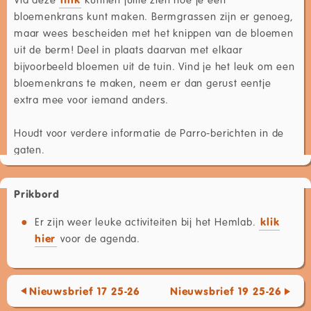
bloemenkrans kunt maken. Bermgrassen zijn er genoeg,
maar wees bescheiden met het knippen van de bloemen
uit de berm! Deel in plaats daarvan met elkaar
bijvoorbeeld bloemen uit de tuin. Vind je het leuk om een
bloemenkrans te maken, neem er dan gerust eentje
extra mee voor iemand anders.
Houdt voor verdere informatie de Parro-berichten in de
gaten.
Prikbord
Er zijn weer leuke activiteiten bij het Hemlab.
klik
hier
voor de agenda.
Nieuwsbrief 17 25-26
Nieuwsbrief 19 25-26