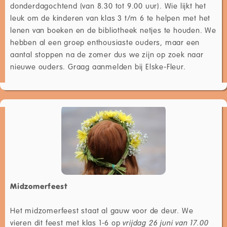
donderdagochtend (van 8.30 tot 9.00 uur). Wie lijkt het
leuk om de kinderen van klas 3 t/m 6 te helpen met het
lenen van boeken en de bibliotheek netjes te houden. We
hebben al een groep enthousiaste ouders, maar een
aantal stoppen na de zomer dus we zijn op zoek naar
nieuwe ouders. Graag aanmelden bij Elske-Fleur.
Midzomerfeest
Het midzomerfeest staat al gauw voor de deur. We
vieren dit feest met klas 1-6 op
vrijdag 26 juni van 17.00