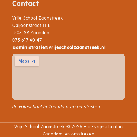
Contact
Vrije School Zaanstreek
Galjoenstraat 111B
1503 AR Zaandam
075 617 40 47
administratie
@
vrijeschoolzaanstreek.nl
de vrijeschool in Zaandam en omstreken
Vrije School Zaanstreek © 2026 • de vrijeschool in
Zaandam en omstreken