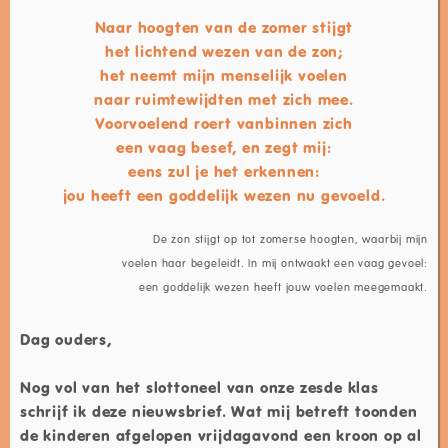
Naar hoogten van de zomer stijgt
het lichtend wezen van de zon;
het neemt mijn menselijk voelen
naar ruimtewijdten met zich mee.
Voorvoelend roert vanbinnen zich
een vaag besef, en zegt mij:
eens zul je het erkennen:
jou heeft een goddelijk wezen nu gevoeld.
De zon stijgt op tot zomerse hoogten, waarbij mijn
voelen haar begeleidt. In mij ontwaakt een vaag gevoel:
een goddelijk wezen heeft jouw voelen meegemaakt.
Dag ouders,
Nog vol van het slottoneel van onze zesde klas
schrijf ik deze nieuwsbrief. Wat mij betreft toonden
de kinderen afgelopen vrijdagavond een kroon op al