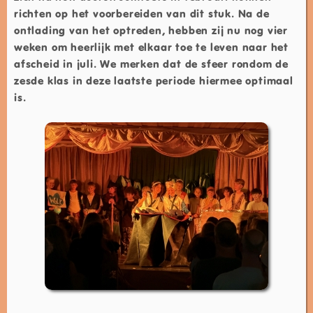
richten op het voorbereiden van dit stuk. Na de
ontlading van het optreden, hebben zij nu nog vier
weken om heerlijk met elkaar toe te leven naar het
afscheid in juli. We merken dat de sfeer rondom de
zesde klas in deze laatste periode hiermee optimaal
is.