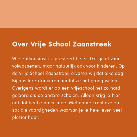
Over Vrije School Zaanstreek
Wie enthousiast is, presteert beter. Dat geldt voor
volwassenen, maar natuurlijk ook voor kinderen. Op
de Vrije School Zaanstreek ervaren wij dat elke dag.
Bij ons leren kinderen omdat ze het graag willen.
Overigens wordt er op een vrijeschool net zo hard
geleerd als op andere scholen. Alleen krijg je hier
net dat beetje meer mee. Met name creatieve en
sociale vaardigheden waarvan je je hele leven veel
plezier hebt.