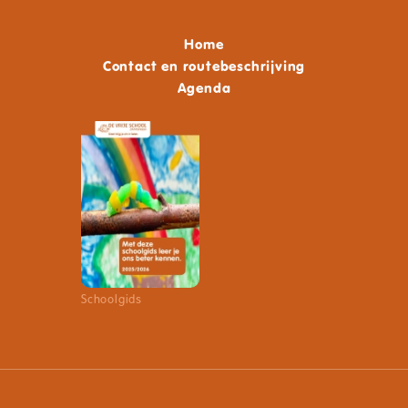
Home
Contact en routebeschrijving
Agenda
Schoolgids