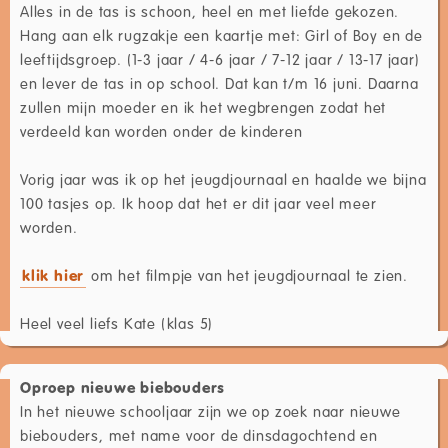
Alles in de tas is schoon, heel en met liefde gekozen.
Hang aan elk rugzakje een kaartje met: Girl of Boy en de
leeftijdsgroep. (1-3 jaar / 4-6 jaar / 7-12 jaar / 13-17 jaar)
en lever de tas in op school. Dat kan t/m 16 juni. Daarna
zullen mijn moeder en ik het wegbrengen zodat het
verdeeld kan worden onder de kinderen
Vorig jaar was ik op het jeugdjournaal en haalde we bijna
100 tasjes op. Ik hoop dat het er dit jaar veel meer
worden.
klik hier
om het filmpje van het jeugdjournaal te zien.
Heel veel liefs Kate (klas 5)
Oproep nieuwe biebouders
In het nieuwe schooljaar zijn we op zoek naar nieuwe
biebouders, met name voor de dinsdagochtend en