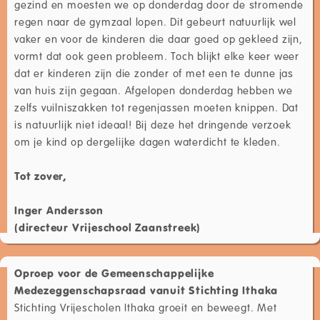
gezind en moesten we op donderdag door de stromende
regen naar de gymzaal lopen. Dit gebeurt natuurlijk wel
vaker en voor de kinderen die daar goed op gekleed zijn,
vormt dat ook geen probleem. Toch blijkt elke keer weer
dat er kinderen zijn die zonder of met een te dunne jas
van huis zijn gegaan. Afgelopen donderdag hebben we
zelfs vuilniszakken tot regenjassen moeten knippen. Dat
is natuurlijk niet ideaal! Bij deze het dringende verzoek
om je kind op dergelijke dagen waterdicht te kleden.
Tot zover,
Inger Andersson
(directeur Vrijeschool Zaanstreek)
Oproep voor de Gemeenschappelijke
Medezeggenschapsraad vanuit Stichting Ithaka
Stichting Vrijescholen Ithaka groeit en beweegt. Met