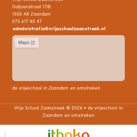
Galjoenstraat 111B
1503 AR Zaandam
075 617 40 47
administratie
@
vrijeschoolzaanstreek.nl
de vrijeschool in Zaandam en omstreken
Vrije School Zaanstreek © 2026 • de vrijeschool in
Zaandam en omstreken