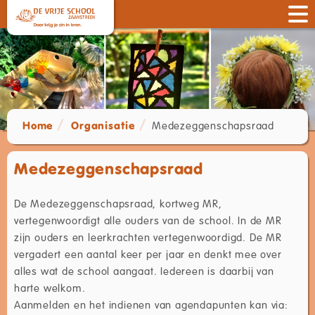
Home
Organisatie
Medezeggenschapsraad
Medezeggenschapsraad
De Medezeggenschapsraad, kortweg MR,
vertegenwoordigt alle ouders van de school. In de MR
zijn ouders en leerkrachten vertegenwoordigd. De MR
vergadert een aantal keer per jaar en denkt mee over
alles wat de school aangaat. Iedereen is daarbij van
harte welkom.
Aanmelden en het indienen van agendapunten kan via: