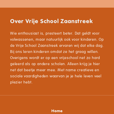
Over Vrije School Zaanstreek
Wie enthousiast is, presteert beter. Dat geldt voor
volwassenen, maar natuurlijk ook voor kinderen. Op
de Vrije School Zaanstreek ervaren wij dat elke dag.
Bij ons leren kinderen omdat ze het graag willen.
Overigens wordt er op een vrijeschool net zo hard
geleerd als op andere scholen. Alleen krijg je hier
net dat beetje meer mee. Met name creatieve en
sociale vaardigheden waarvan je je hele leven veel
plezier hebt.
Home