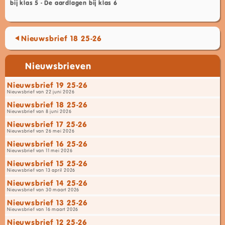
bij klas 5 - De aardlagen bij klas 6
Nieuwsbrief 18 25-26
Nieuwsbrieven
Nieuwsbrief 19 25-26
Nieuwsbrief van 22 juni 2026
Nieuwsbrief 18 25-26
Nieuwsbrief van 8 juni 2026
Nieuwsbrief 17 25-26
Nieuwsbrief van 26 mei 2026
Nieuwsbrief 16 25-26
Nieuwsbrief van 11 mei 2026
Nieuwsbrief 15 25-26
Nieuwsbrief van 13 april 2026
Nieuwsbrief 14 25-26
Nieuwsbrief van 30 maart 2026
Nieuwsbrief 13 25-26
Nieuwsbrief van 16 maart 2026
Nieuwsbrief 12 25-26