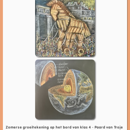
Zomerse groeitekening op het bord van klas 4 - Paard van Troje