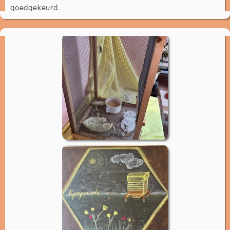
goedgekeurd.