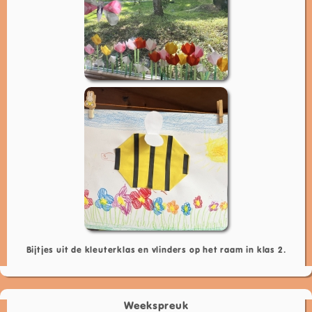
Bijtjes uit de kleuterklas en vlinders op het raam in klas 2.
Weekspreuk