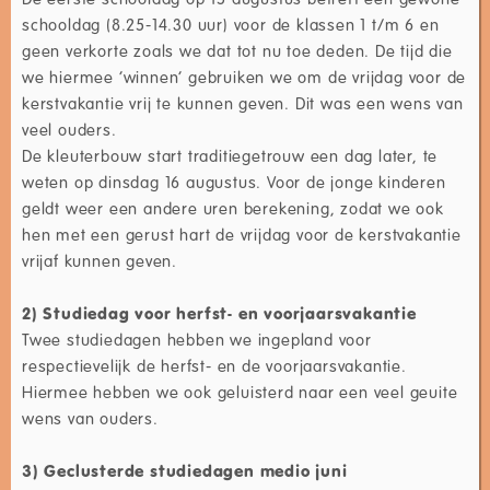
schooldag (8.25-14.30 uur) voor de klassen 1 t/m 6 en
geen verkorte zoals we dat tot nu toe deden. De tijd die
we hiermee ‘winnen’ gebruiken we om de vrijdag voor de
kerstvakantie vrij te kunnen geven. Dit was een wens van
veel ouders.
De kleuterbouw start traditiegetrouw een dag later, te
weten op dinsdag 16 augustus. Voor de jonge kinderen
geldt weer een andere uren berekening, zodat we ook
hen met een gerust hart de vrijdag voor de kerstvakantie
vrijaf kunnen geven.
2) Studiedag voor herfst- en voorjaarsvakantie
Twee studiedagen hebben we ingepland voor
respectievelijk de herfst- en de voorjaarsvakantie.
Hiermee hebben we ook geluisterd naar een veel geuite
wens van ouders.
3) Geclusterde studiedagen medio juni