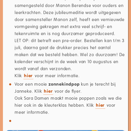
samengesteld door Manon Berendse voor ouders en
leerkrachten. Deze jubileumeditie wordt uitgegeven
door samensteller Manon zelf, heeft een vernieuwde
vormgeving gekregen met extra veel schrijf- en
tekenruimte en is nog duurzamer geproduceerd.
LET OP: dit betreft een pre-order. Bestellen kan t/m 3
juli, daarna gaat de drukker precies het aantal
maken dat we besteld hebben. Wel zo duurzaam!
De
kalender verschijnt in de week van 10 augustus en
wordt vanaf dan verzonden.
Klik
hier
voor meer informatie.
Voor een mooie
zonnekindpop
kun je terecht bij
Janneke. Klik
hier
voor de flyer.
Ook Sara Damen maakt mooie poppen zoals we die
hier ook in de kleuterklas hebben. Klik
hier
voor
meer informatie.