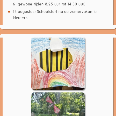
6 (gewone tijden 8:25 uur tot 14:30 uur)
18 augustus: Schoolstart na de zomervakantie
kleuters