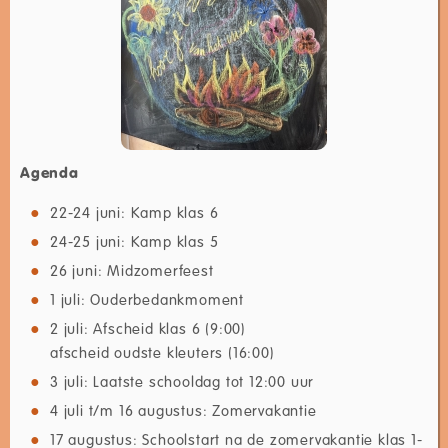
Agenda
22-24 juni: Kamp klas 6
24-25 juni: Kamp klas 5
26 juni: Midzomerfeest
1 juli: Ouderbedankmoment
2 juli: Afscheid klas 6 (9:00)
afscheid oudste kleuters (16:00)
3 juli: Laatste schooldag tot 12:00 uur
4 juli t/m 16 augustus: Zomervakantie
17 augustus: Schoolstart na de zomervakantie klas 1-