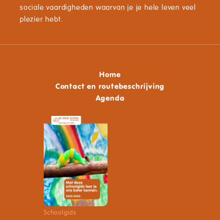
sociale vaardigheden waarvan je je hele leven veel
plezier hebt.
Home
Contact en routebeschrijving
Agenda
Schoolgids