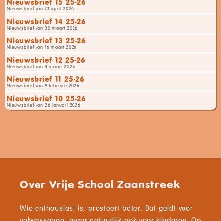
Nieuwsbrief 15 25-26
Nieuwsbrief van 13 april 2026
Nieuwsbrief 14 25-26
Nieuwsbrief van 30 maart 2026
Nieuwsbrief 13 25-26
Nieuwsbrief van 16 maart 2026
Nieuwsbrief 12 25-26
Nieuwsbrief van 4 maart 2026
Nieuwsbrief 11 25-26
Nieuwsbrief van 9 februari 2026
Nieuwsbrief 10 25-26
Nieuwsbrief van 26 januari 2026
Over Vrije School Zaanstreek
Wie enthousiast is, presteert beter. Dat geldt voor
volwassenen, maar natuurlijk ook voor kinderen. Op