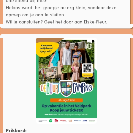
ontzettend blij mee!
Helaas wordt het groepje nu erg klein, vandaar deze
oproep om je aan te sluiten.
Wil je aansluiten? Geef het door aan Elske-Fleur.
Prikbord: