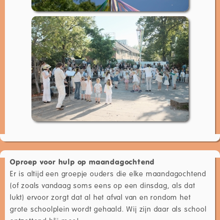
Oproep voor hulp op maandagochtend
Er is altijd een groepje ouders die elke maandagochtend
(of zoals vandaag soms eens op een dinsdag, als dat
lukt) ervoor zorgt dat al het afval van en rondom het
grote schoolplein wordt gehaald. Wij zijn daar als school