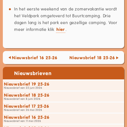
In het eerste weekend van de zomervakantie wordt
het Veldpark omgetoverd tot Buurtcamping. Drie
dagen lang is het park een gezellige camping. Voor
meer informatie klik
hier
.
Nieuwsbrief 16 25-26
Nieuwsbrief 18 25-26
Nieuwsbrieven
Nieuwsbrief 19 25-26
Nieuwsbrief van 22 juni 2026
Nieuwsbrief 18 25-26
Nieuwsbrief van 8 juni 2026
Nieuwsbrief 17 25-26
Nieuwsbrief van 26 mei 2026
Nieuwsbrief 16 25-26
Nieuwsbrief van 11 mei 2026