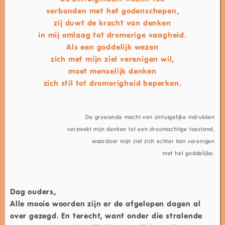
verbonden met het godenschepen,
zij duwt de kracht van denken
in mij omlaag tot dromerige vaagheid.
Als een goddelijk wezen
zich met mijn ziel verenigen wil,
moet menselijk denken
zich stil tot dromerigheid beperken.
De groeiende macht van zintuigelijke indrukken
verzwakt mijn denken tot een droomachtige toestand,
waardoor mijn ziel zich echter kan verenigen
met het goddelijke.
Dag ouders,
Alle mooie woorden zijn er de afgelopen dagen al
over gezegd. En terecht, want onder die stralende