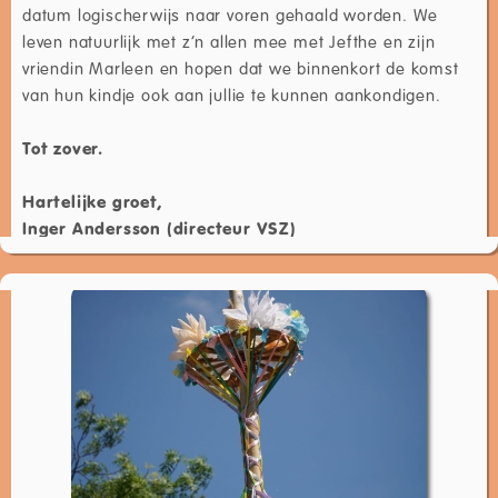
datum logischerwijs naar voren gehaald worden. We
leven natuurlijk met z’n allen mee met Jefthe en zijn
vriendin Marleen en hopen dat we binnenkort de komst
van hun kindje ook aan jullie te kunnen aankondigen.
Tot zover.
Hartelijke groet,
Inger Andersson (directeur VSZ)