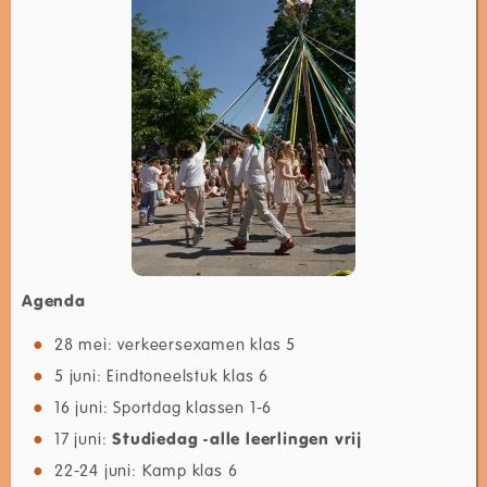
Agenda
28 mei: verkeersexamen klas 5
5 juni: Eindtoneelstuk klas 6
16 juni: Sportdag klassen 1-6
17 juni:
Studiedag -
alle leerlingen vrij
22-24 juni: Kamp klas 6