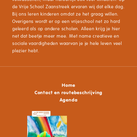
de Vrije School Zaanstreek ervaren wij dat elke dag.
Bij ons leren kinderen omdat ze het graag willen.
Overigens wordt er op een vrijeschool net zo hard
geleerd als op andere scholen. Alleen krijg je hier
net dat beetje meer mee. Met name creatieve en
sociale vaardigheden waarvan je je hele leven veel
plezier hebt.
Home
Contact en routebeschrijving
Agenda