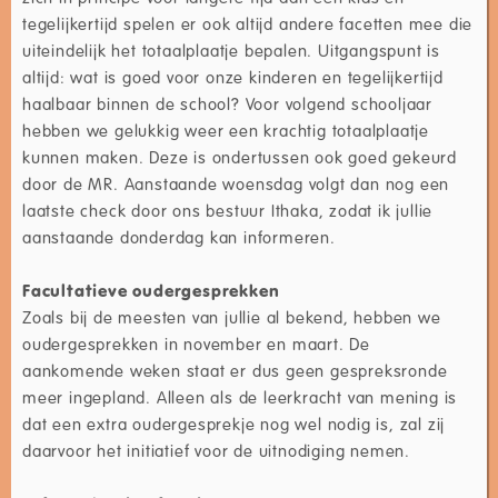
tegelijkertijd spelen er ook altijd andere facetten mee die
uiteindelijk het totaalplaatje bepalen. Uitgangspunt is
altijd: wat is goed voor onze kinderen en tegelijkertijd
haalbaar binnen de school? Voor volgend schooljaar
hebben we gelukkig weer een krachtig totaalplaatje
kunnen maken. Deze is ondertussen ook goed gekeurd
door de MR. Aanstaande woensdag volgt dan nog een
laatste check door ons bestuur Ithaka, zodat ik jullie
aanstaande donderdag kan informeren.
Facultatieve oudergesprekken
Zoals bij de meesten van jullie al bekend, hebben we
oudergesprekken in november en maart. De
aankomende weken staat er dus geen gespreksronde
meer ingepland. Alleen als de leerkracht van mening is
dat een extra oudergesprekje nog wel nodig is, zal zij
daarvoor het initiatief voor de uitnodiging nemen.