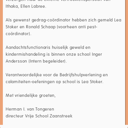
Ithaka, Ellen Labree.
Als gewenst gedrag-coördinator hebben zich gemeld Lea
Stoker en Ronald Schaap (voorheen anti pest-
coördinator).
Aandachtsfunctionaris huiselijk geweld en
kindermishandeling is binnen onze school Inger
Andersson (Intern begeleider).
Verantwoordelijke voor de Bedrijfshulpverlening en
calamiteiten-oefeningen op school is Lea Stoker.
Met vriendelijke groeten,
Herman I. van Tongeren
directeur Vrije School Zaanstreek