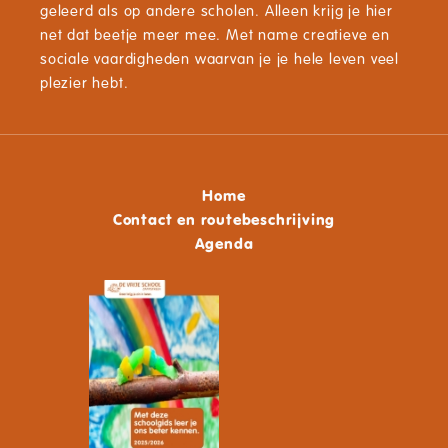
geleerd als op andere scholen. Alleen krijg je hier
net dat beetje meer mee. Met name creatieve en
sociale vaardigheden waarvan je je hele leven veel
plezier hebt.
Home
Contact en routebeschrijving
Agenda