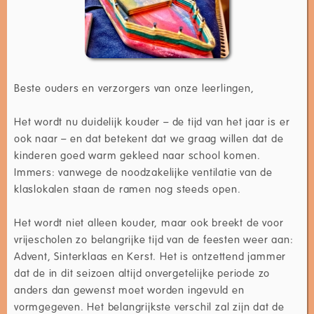
Beste ouders en verzorgers van onze leerlingen,
Het wordt nu duidelijk kouder – de tijd van het jaar is er
ook naar – en dat betekent dat we graag willen dat de
kinderen goed warm gekleed naar school komen.
Immers: vanwege de noodzakelijke ventilatie van de
klaslokalen staan de ramen nog steeds open.
Het wordt niet alleen kouder, maar ook breekt de voor
vrijescholen zo belangrijke tijd van de feesten weer aan:
Advent, Sinterklaas en Kerst. Het is ontzettend jammer
dat de in dit seizoen altijd onvergetelijke periode zo
anders dan gewenst moet worden ingevuld en
vormgegeven. Het belangrijkste verschil zal zijn dat de