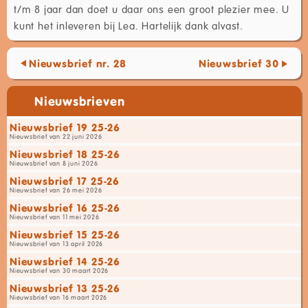
t/m 8 jaar dan doet u daar ons een groot plezier mee. U
kunt het inleveren bij Lea. Hartelijk dank alvast.
Nieuwsbrief nr. 28
Nieuwsbrief 30
Nieuwsbrieven
Nieuwsbrief 19 25-26
Nieuwsbrief van 22 juni 2026
Nieuwsbrief 18 25-26
Nieuwsbrief van 8 juni 2026
Nieuwsbrief 17 25-26
Nieuwsbrief van 26 mei 2026
Nieuwsbrief 16 25-26
Nieuwsbrief van 11 mei 2026
Nieuwsbrief 15 25-26
Nieuwsbrief van 13 april 2026
Nieuwsbrief 14 25-26
Nieuwsbrief van 30 maart 2026
Nieuwsbrief 13 25-26
Nieuwsbrief van 16 maart 2026