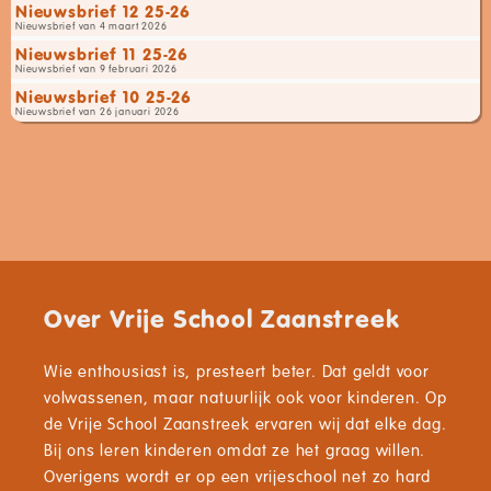
Nieuwsbrief 12 25-26
Nieuwsbrief van 4 maart 2026
Nieuwsbrief 11 25-26
Nieuwsbrief van 9 februari 2026
Nieuwsbrief 10 25-26
Nieuwsbrief van 26 januari 2026
Over Vrije School Zaanstreek
Wie enthousiast is, presteert beter. Dat geldt voor
volwassenen, maar natuurlijk ook voor kinderen. Op
de Vrije School Zaanstreek ervaren wij dat elke dag.
Bij ons leren kinderen omdat ze het graag willen.
Overigens wordt er op een vrijeschool net zo hard