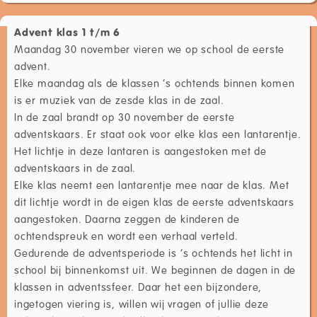
Advent klas 1 t/m 6
Maandag 30 november vieren we op school de eerste
advent.
Elke maandag als de klassen ’s ochtends binnen komen
is er muziek van de zesde klas in de zaal.
In de zaal brandt op 30 november de eerste
adventskaars. Er staat ook voor elke klas een lantarentje.
Het lichtje in deze lantaren is aangestoken met de
adventskaars in de zaal.
Elke klas neemt een lantarentje mee naar de klas. Met
dit lichtje wordt in de eigen klas de eerste adventskaars
aangestoken. Daarna zeggen de kinderen de
ochtendspreuk en wordt een verhaal verteld.
Gedurende de adventsperiode is ’s ochtends het licht in
school bij binnenkomst uit. We beginnen de dagen in de
klassen in adventssfeer. Daar het een bijzondere,
ingetogen viering is, willen wij vragen of jullie deze