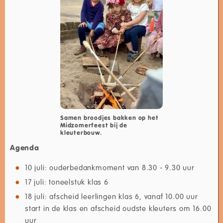
Samen broodjes bakken op het
Midzomerfeest bij de
kleuterbouw.
Agenda
10 juli: ouderbedankmoment van 8.30 - 9.30 uur
17 juli: toneelstuk klas 6
18 juli: afscheid leerlingen klas 6, vanaf 10.00 uur
start in de klas en afscheid oudste kleuters om 16.00
uur