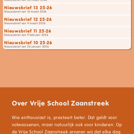
Nieuwsbrief 13 25-26
Nieuwsbrief van 16 maart 2026
Nieuwsbrief 12 25-26
Nieuwsbrief van 4 maart 2026
Nieuwsbrief 11 25-26
Nieuwsbrief van 9 februari 2026
Nieuwsbrief 10 25-26
Nieuwsbrief van 26 januari 2026
Over Vrije School Zaanstreek
Wie enthousiast is, presteert beter. Dat geldt voor
volwassenen, maar natuurlijk ook voor kinderen. Op
de Vrije School Zaanstreek ervaren wij dat elke dag.