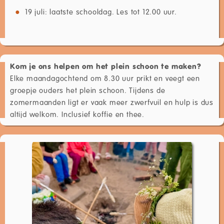
19 juli: laatste schooldag. Les tot 12.00 uur.
Kom je ons helpen om het plein schoon te maken?
Elke maandagochtend om 8.30 uur prikt en veegt een
groepje ouders het plein schoon. Tijdens de
zomermaanden ligt er vaak meer zwerfvuil en hulp is dus
altijd welkom. Inclusief koffie en thee.