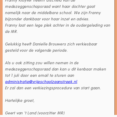
medezeggenschapsraad want haar dochter gaat
namelijk naar de middelbare school. We zijn Franny
bijzonder dankbaar voor haar inzet en advies.
Franny laat een lege plek achter in de oudergeleding van
de MR.
Gelukkig heeft Danielle Brouwers zich verkiesbaar
gesteld voor de volgende periode.
Als u ook zitting zou willen nemen in de
medezeggenschapsraad dan kan u dit kenbaar maken
tot 1 juli door een email te sturen aan
administratie@vrijeschoolzaanstreek.nl
.
Er zal dan een verkiezingsprocedure van start gaan.
Hartelijke groet,
Geert van ’t Land (voorzitter MR)