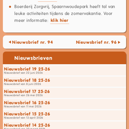
Boerderij Zorgvrij, Spaarnwoudepark heeft tal van
leuke activiteiten tijdens de zomervakantie. Voor
meer informatie:
klik hier
Nieuwsbrief nr. 94
Nieuwsbrief nr. 96
Nieuwsbrieven
Nieuwsbrief 19 25-26
Nieuwsbrief van 22 juni 2026
Nieuwsbrief 18 25-26
Nieuwsbrief van 8 juni 2026
Nieuwsbrief 17 25-26
Nieuwsbrief van 26 mei 2026
Nieuwsbrief 16 25-26
Nieuwsbrief van 11 mei 2026
Nieuwsbrief 15 25-26
Nieuwsbrief van 13 april 2026
Nieuwsbrief 14 25-26
Nieuwsbrief van 30 maart 2026