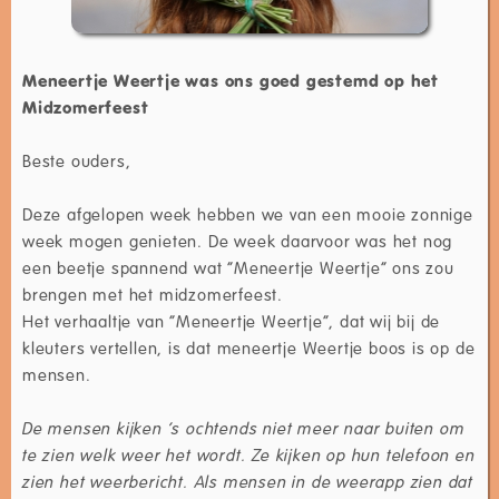
Meneertje Weertje was ons goed gestemd op het
Midzomerfeest
Beste ouders,
Deze afgelopen week hebben we van een mooie zonnige
week mogen genieten. De week daarvoor was het nog
een beetje spannend wat “Meneertje Weertje” ons zou
brengen met het midzomerfeest.
Het verhaaltje van “Meneertje Weertje”, dat wij bij de
kleuters vertellen, is dat meneertje Weertje boos is op de
mensen.
De mensen kijken ’s ochtends niet meer naar buiten om
te zien welk weer het wordt. Ze kijken op hun telefoon en
zien het weerbericht. Als mensen in de weerapp zien dat