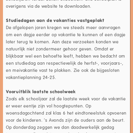
overigens via de website te downloaden.
Studiedagen aan de vakanties vastgeplakt
De afgelopen jaren kregen we steeds meer aanvragen
om een dagje eerder op vakantie te kunnen of een dagje
later terug te komen. Aan deze verzoeken konden we
natuurlijk niet zondermeer gehoor geven. Omdat er
blijkbaar wel een behoefte leeft, hebben we bedacht om
een studiedag aan respectievelijk de herfst-, voorjaars-,
en meivakantie vast te plakken. Zie ook de bijgesloten
vakantieplanning 24-25.
Vooruitblik laatste schoolweek
Zoals elk schooljaar zal de laatste week voor de vakantie
er weer eentje zijn vol hoogtepunten. Op
woensdagochtend zal klas 6 het eindtoneelstuk opvoeren
voor de kinderen. ‘s Avonds zijn de ouders aan de beurt.
Op donderdag zeggen we dan daadwerkelijk gedag