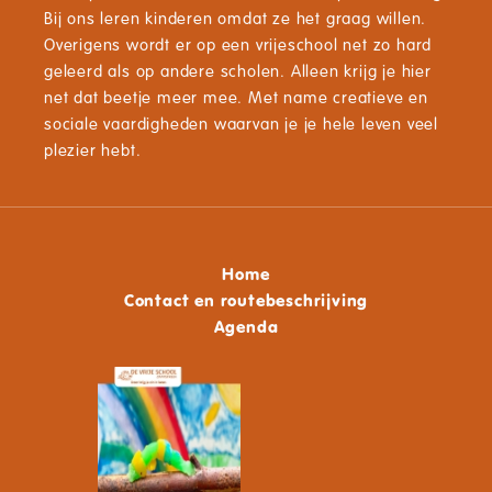
Bij ons leren kinderen omdat ze het graag willen.
Overigens wordt er op een vrijeschool net zo hard
geleerd als op andere scholen. Alleen krijg je hier
net dat beetje meer mee. Met name creatieve en
sociale vaardigheden waarvan je je hele leven veel
plezier hebt.
Home
Contact en routebeschrijving
Agenda