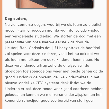
Dag ouders,
Na vier zomerse dagen, waarbij we als team zo creatief
mogelijk zijn omgegaan met de warmte, volgde vrijdag
een verkoelende studiedag. We starten de dag met een
presentatie van onze nieuwe eerste klas door de
kleuterjuffen. Ondanks dat juf Linsey straks de hoofdrol
zal spelen voor deze kinderen, voelt het nu ook dat we
als team met elkaar om deze kinderen heen staan. Na
deze verbindende aftrap zette de analyse van de
afgelopen toetsperiode ons weer met beide benen op de
grond. Ondanks de onvermijdelijke kinderziektes in het
nieuwe landelijke CITO-systeem denk ik dat we de
kinderen er ook deze ronde weer goed doorheen hebben
geloodst en kunnen we met verse onderwijsplannen het
komende schooljaar goed voorbereid van start gaan.