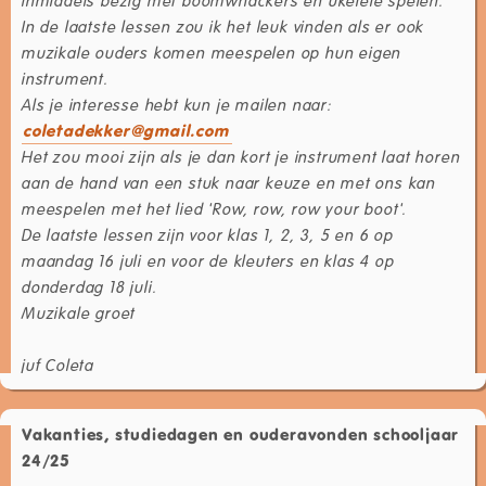
In de laatste lessen zou ik het leuk vinden als er ook
muzikale ouders komen meespelen op hun eigen
instrument.
Als je interesse hebt kun je mailen naar:
coletadekker@gmail.com
Het zou mooi zijn als je dan kort je instrument laat horen
aan de hand van een stuk naar keuze en met ons kan
meespelen met het lied 'Row, row, row your boot'.
De laatste lessen zijn voor klas 1, 2, 3, 5 en 6 op
maandag 16 juli en voor de kleuters en klas 4 op
donderdag 18 juli.
Muzikale groet
juf Coleta
Vakanties, studiedagen en ouderavonden schooljaar
24/25