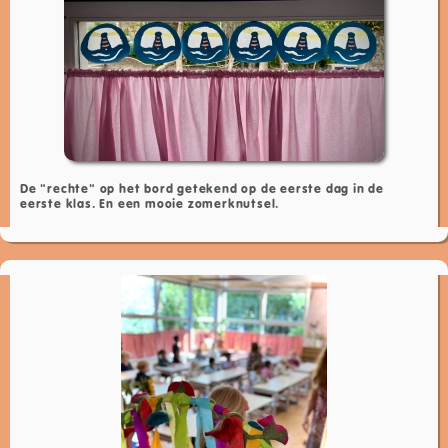
De "rechte" op het bord getekend op de eerste dag in de
eerste klas. En een mooie zomerknutsel.