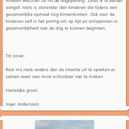
moeten wachten tot na de dagopening. Zoals ik al eerder
aangaf: niets is storender dan kinderen die tijdens een
gezamenlijke opmaat nog binnenkomen. Ook voor de
kinderen zelf is het prettig om op tijd en ontspannen in
gezamenlijkheid aan de dag te kunnen beginnen.
Tot zover,
Rest mij niets anders dan de intentie uit te spreken er
samen weer een mooi schooljaar van te maken.
Hartelijke groet,
Inger Andersson