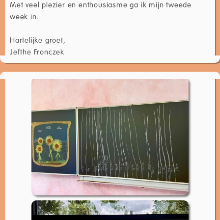
Met veel plezier en enthousiasme ga ik mijn tweede
week in.
Hartelijke groet,
Jefthe Fronczek