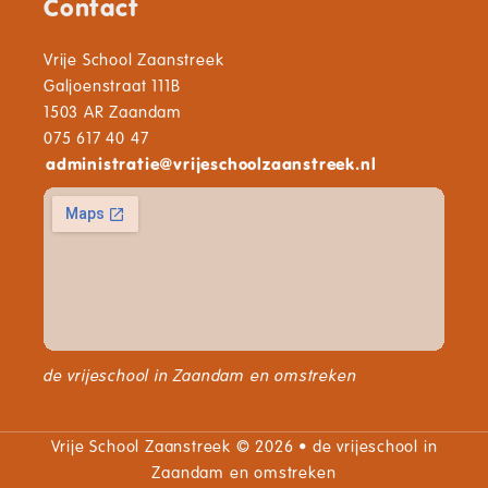
Contact
Vrije School Zaanstreek
Galjoenstraat 111B
1503 AR Zaandam
075 617 40 47
administratie
@
vrijeschoolzaanstreek.nl
de vrijeschool in Zaandam en omstreken
Vrije School Zaanstreek © 2026 • de vrijeschool in
Zaandam en omstreken