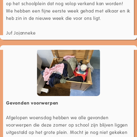
op het schoolplein dat nog volop verkend kan worden!
We hebben een fijne eerste week gehad met elkaar en ik
heb zin in de nieuwe week die voor ons ligt.
Juf Jojanneke
Gevonden voorwerpen
Afgelopen woensdag hebben we alle gevonden
voorwerpen die deze zomer op school zijn blijven liggen
uitgestald op het grote plein. Mocht je nog niet gekeken