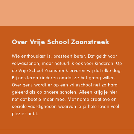
Over Vrije School Zaanstreek
Wie enthousiast is, presteert beter. Dat geldt voor
volwassenen, maar natuurlijk ook voor kinderen. Op
de Vrije School Zaanstreek ervaren wij dat elke dag.
Bij ons leren kinderen omdat ze het graag willen.
Overigens wordt er op een vrijeschool net zo hard
geleerd als op andere scholen. Alleen krijg je hier
net dat beetje meer mee. Met name creatieve en
sociale vaardigheden waarvan je je hele leven veel
plezier hebt.