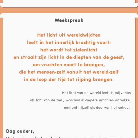
Weekspreuk
Het licht uit wereldwijdten
leeft in het innerlijk krachtig voort:
het wordt tot zielenlicht
en straalt zijn licht in de diepten van de geest,
om vruchten voort te brengen,
die het mensen-zelf vanuit het wereld-zelf
in de loop der tijd tot rijping brengen.
Het licht van de wereld leeft in mij verder
als licht van de ziel , waaraan ik diepere inzichten ontwikkel,
omtrent mijzelf als deel van het geheel..
Dag ouders,