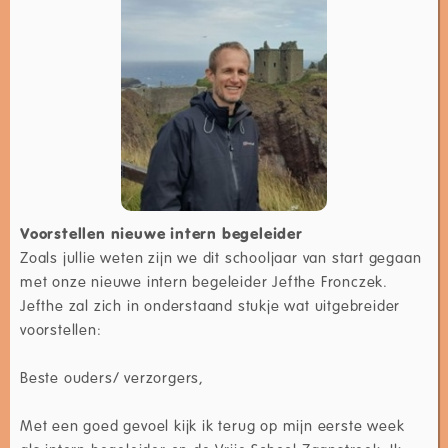
Voorstellen nieuwe intern begeleider
Zoals jullie weten zijn we dit schooljaar van start gegaan
met onze nieuwe intern begeleider Jefthe Fronczek.
Jefthe zal zich in onderstaand stukje wat uitgebreider
voorstellen:
Beste ouders/ verzorgers,
Met een goed gevoel kijk ik terug op mijn eerste week