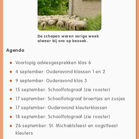
De schapen waren vorige week
alweer bij ons op bezoek.
Agenda
Voorlopig adviesgesprekken klas 6
4 september: Ouderavond klassen 1 en 2
9 september: Ouderavond klas 3
15 september: Schoolfotograaf (zie rooster)
17 september: Schoolfotograaf broertjes en zusjes
17 september: Ouderavond kleuterklassen
18 september: Schoolfotograaf (zie rooster)
26 september: St. Michaëlsfeest en oogstfeest
kleuters