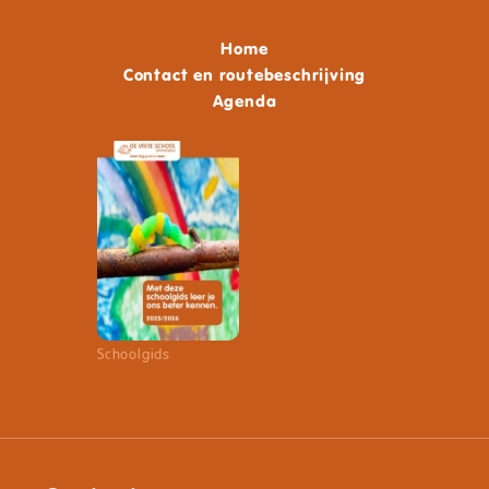
Home
Contact en routebeschrijving
Agenda
Schoolgids