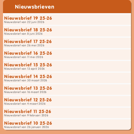
Nieuwsbrieven
Nieuwsbrief 19 25-26
Nieuwsbrief van 22 juni 2026
Nieuwsbrief 18 25-26
Nieuwsbrief van 8 juni 2026
Nieuwsbrief 17 25-26
Nieuwsbrief van 26 mei 2026
Nieuwsbrief 16 25-26
Nieuwsbrief van 11 mei 2026
Nieuwsbrief 15 25-26
Nieuwsbrief van 13 april 2026
Nieuwsbrief 14 25-26
Nieuwsbrief van 30 maart 2026
Nieuwsbrief 13 25-26
Nieuwsbrief van 16 maart 2026
Nieuwsbrief 12 25-26
Nieuwsbrief van 4 maart 2026
Nieuwsbrief 11 25-26
Nieuwsbrief van 9 februari 2026
Nieuwsbrief 10 25-26
Nieuwsbrief van 26 januari 2026