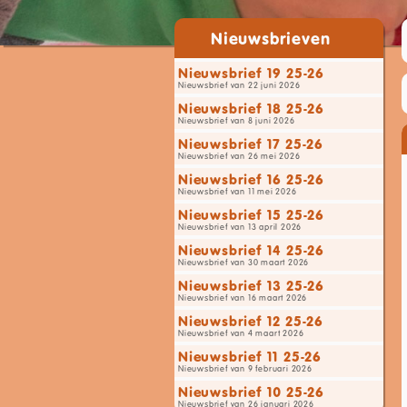
Nieuwsbrieven
Nieuwsbrief 19 25-26
Nieuwsbrief van 22 juni 2026
Nieuwsbrief 18 25-26
Nieuwsbrief van 8 juni 2026
Nieuwsbrief 17 25-26
Nieuwsbrief van 26 mei 2026
Nieuwsbrief 16 25-26
Nieuwsbrief van 11 mei 2026
Nieuwsbrief 15 25-26
Nieuwsbrief van 13 april 2026
Nieuwsbrief 14 25-26
Nieuwsbrief van 30 maart 2026
Nieuwsbrief 13 25-26
Nieuwsbrief van 16 maart 2026
Nieuwsbrief 12 25-26
Nieuwsbrief van 4 maart 2026
Nieuwsbrief 11 25-26
Nieuwsbrief van 9 februari 2026
Nieuwsbrief 10 25-26
Nieuwsbrief van 26 januari 2026