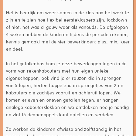
Het is heerlijk om weer samen in de klas aan het werk te
zijn en te zien hoe flexibel eersteklassers zijn, lockdown
of niet, het was al gauw weer als vanouds. De afgelopen
4 weken hebben de kinderen tijdens de periode rekenen,
kennis gemaakt met de vier bewerkingen; plus, min, keer
en deel.
In het getallenbos kom je deze bewerkingen tegen in de
vorm van rekenkabouters met hun eigen unieke
eigenschappen, ook vind je er reuzen die in sprongen
van 5 lopen, herten huppelend in sprongetjes van 2 en
kabouters die zachtjes vooruit en achteruit lopen. We
komen er even en oneven getallen tegen, er hangen
analoge kabouterklokken en we ontdekken hoe je handig
en vlot 15 dennenappels kunt optellen en verdelen.
Zo werken de kinderen afwisselend zelfstandig in het