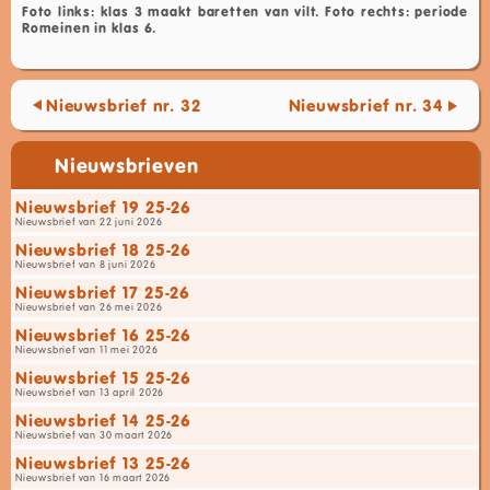
Foto links: klas 3 maakt baretten van vilt. Foto rechts: periode
Romeinen in klas 6.
Nieuwsbrief nr. 32
Nieuwsbrief nr. 34
Nieuwsbrieven
Nieuwsbrief 19 25-26
Nieuwsbrief van 22 juni 2026
Nieuwsbrief 18 25-26
Nieuwsbrief van 8 juni 2026
Nieuwsbrief 17 25-26
Nieuwsbrief van 26 mei 2026
Nieuwsbrief 16 25-26
Nieuwsbrief van 11 mei 2026
Nieuwsbrief 15 25-26
Nieuwsbrief van 13 april 2026
Nieuwsbrief 14 25-26
Nieuwsbrief van 30 maart 2026
Nieuwsbrief 13 25-26
Nieuwsbrief van 16 maart 2026