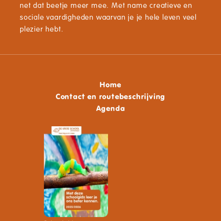
net dat beetje meer mee. Met name creatieve en
sociale vaardigheden waarvan je je hele leven veel
plezier hebt.
Home
Contact en routebeschrijving
Agenda