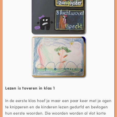
Lezen is toveren in klas 1
In de eerste klas hoef je maar een paar keer met je ogen
te knipperen en de kinderen lezen gedurfd en bevlogen
hun eerste woorden. Die woorden worden al vlot korte