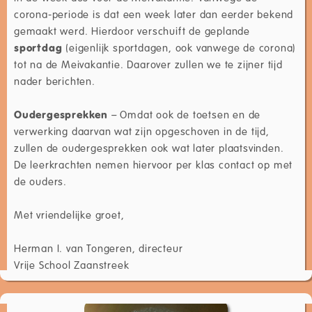
corona-periode is dat een week later dan eerder bekend
gemaakt werd. Hierdoor verschuift de geplande
sportdag
(eigenlijk sportdagen, ook vanwege de corona)
tot na de Meivakantie. Daarover zullen we te zijner tijd
nader berichten.
Oudergesprekken
– Omdat ook de toetsen en de
verwerking daarvan wat zijn opgeschoven in de tijd,
zullen de oudergesprekken ook wat later plaatsvinden.
De leerkrachten nemen hiervoor per klas contact op met
de ouders.
Met vriendelijke groet,
Herman I. van Tongeren, directeur
Vrije School Zaanstreek