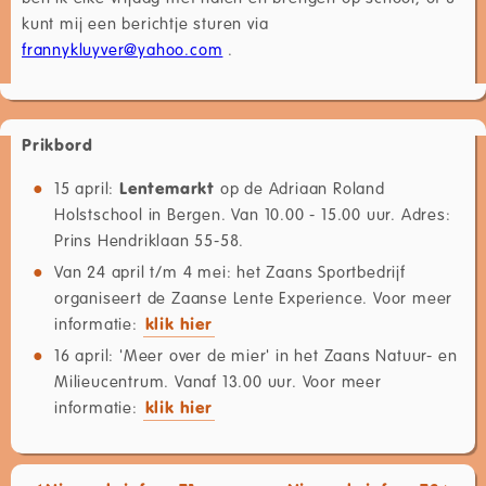
kunt mij een berichtje sturen via
frannykluyver@yahoo.com
.
Prikbord
15 april:
Lentemarkt
op de Adriaan Roland
Holstschool in Bergen. Van 10.00 - 15.00 uur. Adres:
Prins Hendriklaan 55-58.
Van 24 april t/m 4 mei: het Zaans Sportbedrijf
organiseert de Zaanse Lente Experience. Voor meer
informatie:
klik hier
16 april: 'Meer over de mier' in het Zaans Natuur- en
Milieucentrum. Vanaf 13.00 uur. Voor meer
informatie:
klik hier