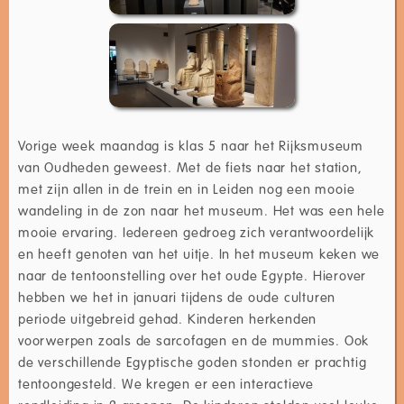
Vorige week maandag is klas 5 naar het Rijksmuseum
van Oudheden geweest. Met de fiets naar het station,
met zijn allen in de trein en in Leiden nog een mooie
wandeling in de zon naar het museum. Het was een hele
mooie ervaring. Iedereen gedroeg zich verantwoordelijk
en heeft genoten van het uitje. In het museum keken we
naar de tentoonstelling over het oude Egypte. Hierover
hebben we het in januari tijdens de oude culturen
periode uitgebreid gehad. Kinderen herkenden
voorwerpen zoals de sarcofagen en de mummies. Ook
de verschillende Egyptische goden stonden er prachtig
tentoongesteld. We kregen er een interactieve