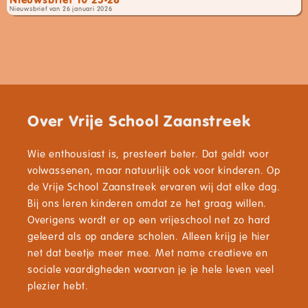
Nieuwsbrief van 26 januari 2026
Over Vrije School Zaanstreek
Wie enthousiast is, presteert beter. Dat geldt voor
volwassenen, maar natuurlijk ook voor kinderen. Op
de Vrije School Zaanstreek ervaren wij dat elke dag.
Bij ons leren kinderen omdat ze het graag willen.
Overigens wordt er op een vrijeschool net zo hard
geleerd als op andere scholen. Alleen krijg je hier
net dat beetje meer mee. Met name creatieve en
sociale vaardigheden waarvan je je hele leven veel
plezier hebt.