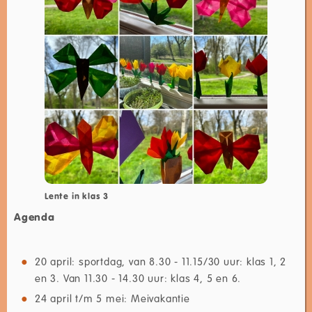
Lente in klas 3
Agenda
20 april: sportdag, van 8.30 - 11.15/30 uur: klas 1, 2
en 3. Van 11.30 - 14.30 uur: klas 4, 5 en 6.
24 april t/m 5 mei: Meivakantie