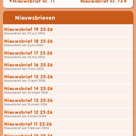
Nieuwsbrief nr. 71
Nieuwsbrief nr. 73
Nieuwsbrieven
Nieuwsbrief 19 25-26
Nieuwsbrief van 22 juni 2026
Nieuwsbrief 18 25-26
Nieuwsbrief van 8 juni 2026
Nieuwsbrief 17 25-26
Nieuwsbrief van 26 mei 2026
Nieuwsbrief 16 25-26
Nieuwsbrief van 11 mei 2026
Nieuwsbrief 15 25-26
Nieuwsbrief van 13 april 2026
Nieuwsbrief 14 25-26
Nieuwsbrief van 30 maart 2026
Nieuwsbrief 13 25-26
Nieuwsbrief van 16 maart 2026
Nieuwsbrief 12 25-26
Nieuwsbrief van 4 maart 2026
Nieuwsbrief 11 25-26
Nieuwsbrief van 9 februari 2026
Nieuwsbrief 10 25-26