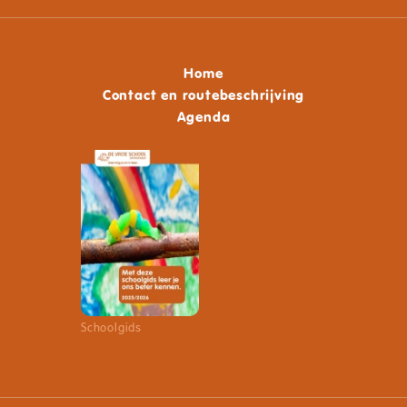
Home
Contact en routebeschrijving
Agenda
Schoolgids