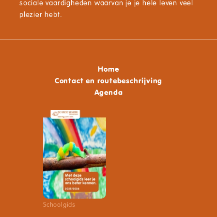
sociale vaardigheden waarvan je je hele leven veel
plezier hebt.
Home
Contact en routebeschrijving
Agenda
Schoolgids