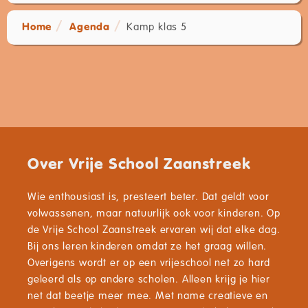
Home
Agenda
Kamp klas 5
Over Vrije School Zaanstreek
Wie enthousiast is, presteert beter. Dat geldt voor
volwassenen, maar natuurlijk ook voor kinderen. Op
de Vrije School Zaanstreek ervaren wij dat elke dag.
Bij ons leren kinderen omdat ze het graag willen.
Overigens wordt er op een vrijeschool net zo hard
geleerd als op andere scholen. Alleen krijg je hier
net dat beetje meer mee. Met name creatieve en